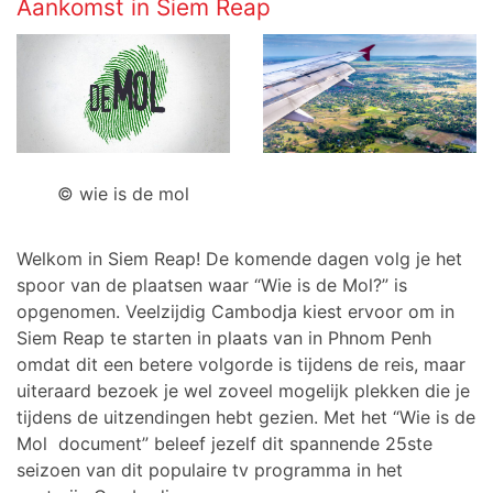
Aankomst in Siem Reap
© wie is de mol
Welkom in Siem Reap! De komende dagen volg je het
spoor van de plaatsen waar “Wie is de Mol?” is
opgenomen. Veelzijdig Cambodja kiest ervoor om in
Siem Reap te starten in plaats van in Phnom Penh
omdat dit een betere volgorde is tijdens de reis, maar
uiteraard bezoek je wel zoveel mogelijk plekken die je
tijdens de uitzendingen hebt gezien. Met het “Wie is de
Mol document” beleef jezelf dit spannende 25ste
seizoen van dit populaire tv programma in het