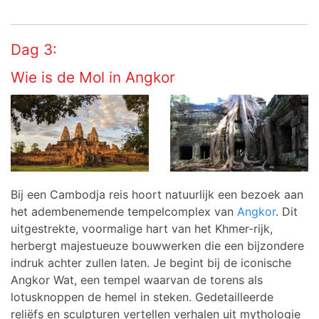
Dag 3:
Wie is de Mol in Angkor
Bij een Cambodja reis hoort natuurlijk een bezoek aan
het adembenemende tempelcomplex van
Angkor
. Dit
uitgestrekte, voormalige hart van het Khmer-rijk,
herbergt majestueuze bouwwerken die een bijzondere
indruk achter zullen laten. Je begint bij de iconische
Angkor Wat, een tempel waarvan de torens als
lotusknoppen de hemel in steken. Gedetailleerde
reliëfs en sculpturen vertellen verhalen uit mythologie