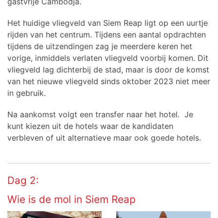
gastvrije Cambodja.
Het huidige vliegveld van Siem Reap ligt op een uurtje
rijden van het centrum. Tijdens een aantal opdrachten
tijdens de uitzendingen zag je meerdere keren het
vorige, inmiddels verlaten vliegveld voorbij komen. Dit
vliegveld lag dichterbij de stad, maar is door de komst
van het nieuwe vliegveld sinds oktober 2023 niet meer
in gebruik.
Na aankomst volgt een transfer naar het hotel. Je
kunt kiezen uit de hotels waar de kandidaten
verbleven of uit alternatieve maar ook goede hotels.
Dag 2:
Wie is de mol in Siem Reap