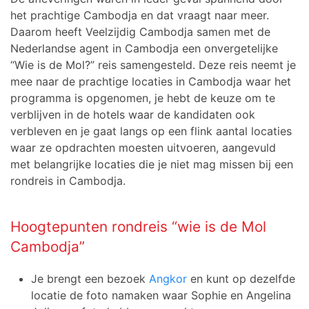
het prachtige Cambodja en dat vraagt naar meer.
Daarom heeft Veelzijdig Cambodja samen met de
Nederlandse agent in Cambodja een onvergetelijke
“Wie is de Mol?” reis samengesteld. Deze reis neemt je
mee naar de prachtige locaties in Cambodja waar het
programma is opgenomen, je hebt de keuze om te
verblijven in de hotels waar de kandidaten ook
verbleven en je gaat langs op een flink aantal locaties
waar ze opdrachten moesten uitvoeren, aangevuld
met belangrijke locaties die je niet mag missen bij een
rondreis in Cambodja.
Hoogtepunten rondreis “wie is de Mol
Cambodja”
Je brengt een bezoek
Angkor
en kunt op dezelfde
locatie de foto namaken waar Sophie en Angelina