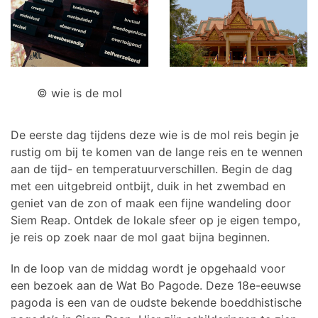
© wie is de mol
De eerste dag tijdens deze wie is de mol reis begin je
rustig om bij te komen van de lange reis en te wennen
aan de tijd- en temperatuurverschillen. Begin de dag
met een uitgebreid ontbijt, duik in het zwembad en
geniet van de zon of maak een fijne wandeling door
Siem Reap. Ontdek de lokale sfeer op je eigen tempo,
je reis op zoek naar de mol gaat bijna beginnen.
In de loop van de middag wordt je opgehaald voor
een bezoek aan de Wat Bo Pagode. Deze 18e-eeuwse
pagoda is een van de oudste bekende boeddhistische