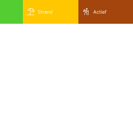
Strand
Actief