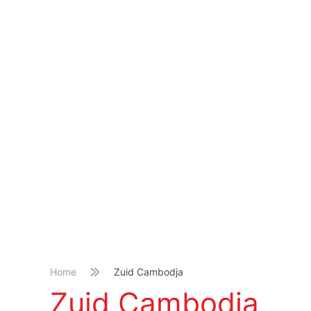
Home
Zuid Cambodja
Zuid Cambodja