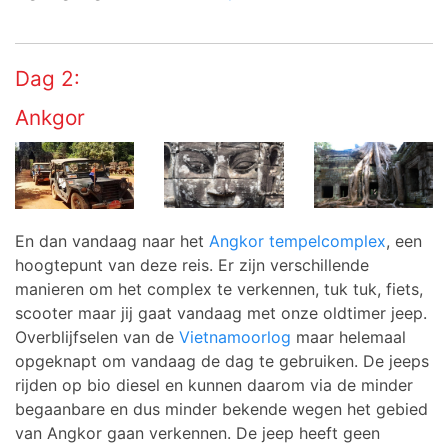
Dag 2:
Ankgor
En dan vandaag naar het
Angkor tempelcomplex
, een
hoogtepunt van deze reis. Er zijn verschillende
manieren om het complex te verkennen, tuk tuk, fiets,
scooter maar jij gaat vandaag met onze oldtimer jeep.
Overblijfselen van de
Vietnamoorlog
maar helemaal
opgeknapt om vandaag de dag te gebruiken. De jeeps
rijden op bio diesel en kunnen daarom via de minder
begaanbare en dus minder bekende wegen het gebied
van Angkor gaan verkennen. De jeep heeft geen