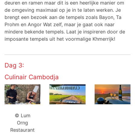
deuren en ramen maar dit is een heerlijke manier om
de omgeving maximaal op je in te laten werken. Je
brengt een bezoek aan de tempels zoals Bayon, Ta
Prohm en Angor Wat zelf, maar je gaat ook naar
mindere bekende tempels. Laat je inspireren door de
imposante tempels uit het voormalige Khmerrijk!
Dag 3:
Culinair Cambodja
© Lum
Orng
Restaurant