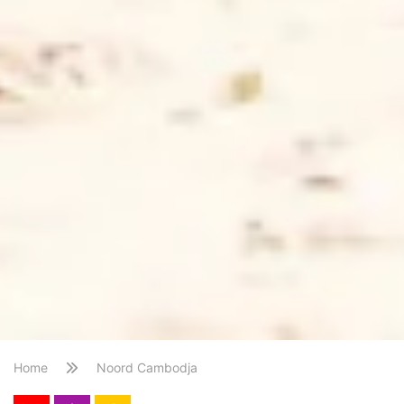
Home
Noord Cambodja