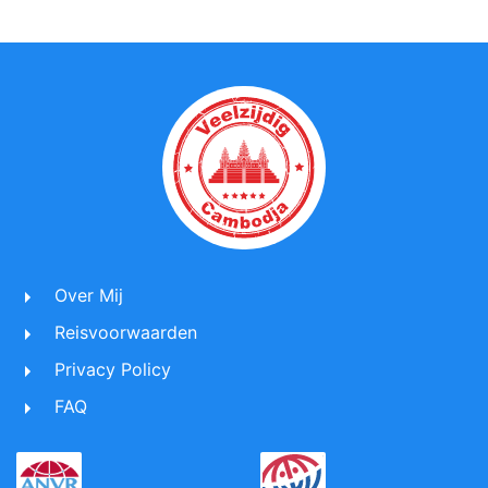
Over Mij
Reisvoorwaarden
Privacy Policy
FAQ