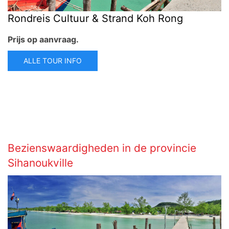
Rondreis Cultuur & Strand Koh Rong
Prijs op aanvraag.
ALLE TOUR INFO
Bezienswaardigheden in de provincie
Sihanoukville