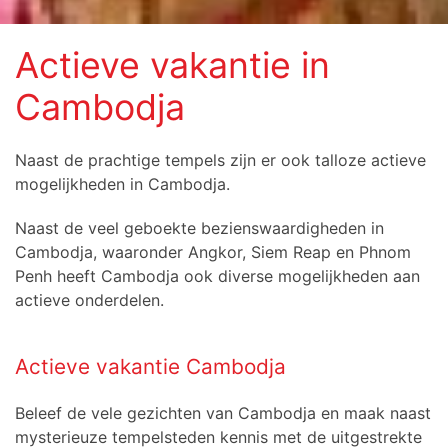
Actieve vakantie in
Cambodja
Naast de prachtige tempels zijn er ook talloze actieve
mogelijkheden in Cambodja.
Naast de veel geboekte bezienswaardigheden in
Cambodja, waaronder Angkor, Siem Reap en Phnom
Penh heeft Cambodja ook diverse mogelijkheden aan
actieve onderdelen.
Actieve vakantie Cambodja
Beleef de vele gezichten van Cambodja en maak naast
mysterieuze tempelsteden kennis met de uitgestrekte