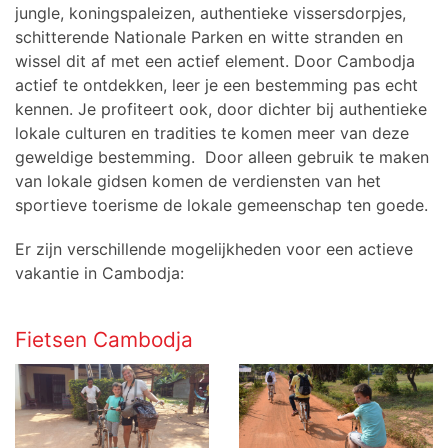
jungle, koningspaleizen, authentieke vissersdorpjes,
schitterende Nationale Parken en witte stranden en
wissel dit af met een actief element. Door Cambodja
actief te ontdekken, leer je een bestemming pas echt
kennen. Je profiteert ook, door dichter bij authentieke
lokale culturen en tradities te komen meer van deze
geweldige bestemming. Door alleen gebruik te maken
van lokale gidsen komen de verdiensten van het
sportieve toerisme de lokale gemeenschap ten goede.
Er zijn verschillende mogelijkheden voor een actieve
vakantie in Cambodja:
Fietsen Cambodja