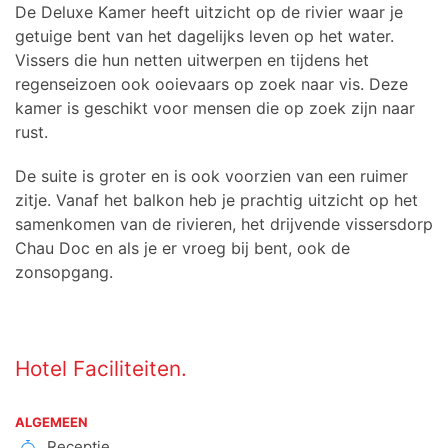
De Deluxe Kamer heeft uitzicht op de rivier waar je
getuige bent van het dagelijks leven op het water.
Vissers die hun netten uitwerpen en tijdens het
regenseizoen ook ooievaars op zoek naar vis. Deze
kamer is geschikt voor mensen die op zoek zijn naar
rust.
De suite is groter en is ook voorzien van een ruimer
zitje. Vanaf het balkon heb je prachtig uitzicht op het
samenkomen van de rivieren, het drijvende vissersdorp
Chau Doc en als je er vroeg bij bent, ook de
zonsopgang.
Hotel Faciliteiten.
ALGEMEEN
Receptie