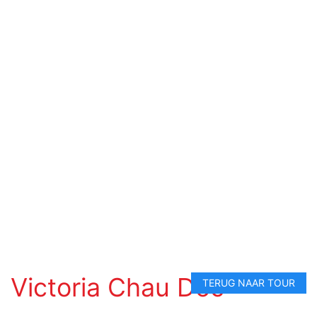
Victoria Chau Doc