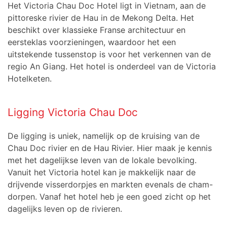
Het Victoria Chau Doc Hotel ligt in Vietnam, aan de
pittoreske rivier de Hau in de Mekong Delta. Het
beschikt over klassieke Franse architectuur en
eersteklas voorzieningen, waardoor het een
uitstekende tussenstop is voor het verkennen van de
regio An Giang. Het hotel is onderdeel van de Victoria
Hotelketen.
Ligging Victoria Chau Doc
De ligging is uniek, namelijk op de kruising van de
Chau Doc rivier en de Hau Rivier. Hier maak je kennis
met het dagelijkse leven van de lokale bevolking.
Vanuit het Victoria hotel kan je makkelijk naar de
drijvende visserdorpjes en markten evenals de cham-
dorpen. Vanaf het hotel heb je een goed zicht op het
dagelijks leven op de rivieren.