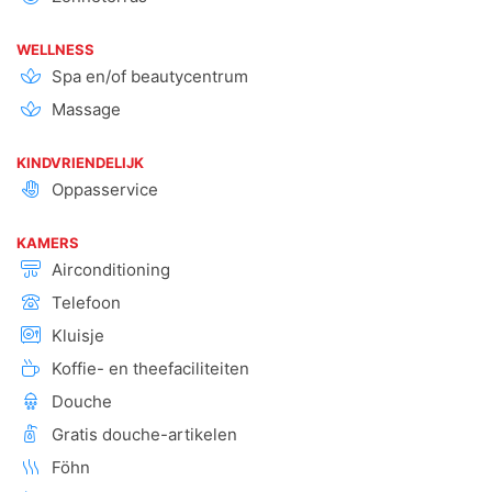
WELLNESS
Spa en/of beautycentrum
Massage
KINDVRIENDELIJK
Oppasservice
KAMERS
Airconditioning
Telefoon
Kluisje
Koffie- en theefaciliteiten
Douche
Gratis douche-artikelen
Föhn