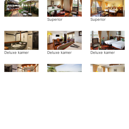
Superior
Superior
Deluxe kamer
Deluxe kamer
Deluxe kamer
Suite
Suite
Suite
Locatie