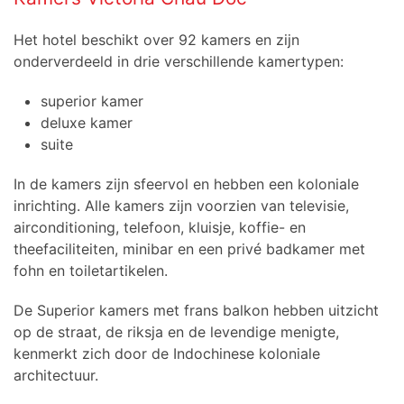
Het hotel beschikt over 92 kamers en zijn
onderverdeeld in drie verschillende kamertypen:
superior kamer
deluxe kamer
suite
In de kamers zijn sfeervol en hebben een koloniale
inrichting. Alle kamers zijn voorzien van televisie,
airconditioning, telefoon, kluisje, koffie- en
theefaciliteiten, minibar en een privé badkamer met
fohn en toiletartikelen.
De Superior kamers met frans balkon hebben uitzicht
op de straat, de riksja en de levendige menigte,
kenmerkt zich door de Indochinese koloniale
architectuur.