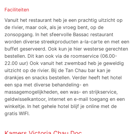
Faciliteiten
Vanuit het restaurant heb je een prachtig uitzicht op
de rivier, maar ook, als je vroeg bent, op de
zonsopgang. In het sfeervolle Bassac restaurant
worden diverse streekproducten a-la-carte en met een
buffet geserveerd. Ook kun je hier westerse gerechten
bestellen. Dit kan ook via de roomservice (06.00-
22.00 uur) Ook vanuit het zwembad heb je geweldig
uitzicht op de rivier. Bij de Tan Chau bar kan je
drankjes en snacks bestellen. Verder heeft het hotel
een spa met diverse behandeling- en
massagemogelijkheden, een was- en strijkservice,
geldwisselkantoor, internet en e-mail toegang en een
winkeltje. In het gehele hotel blijf je online met de
gratis WIFI.
Kamers Victoria Chau Doc