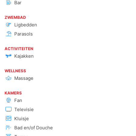
Bar
ZWEMBAD
Ligbedden
Parasols
ACTIVITEITEN
Kajakken
WELLNESS
Massage
KAMERS
Fan
Televisie
Kluisje
Bad en/of Douche