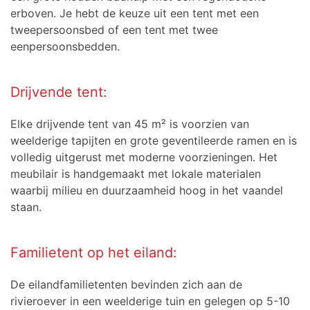
erboven. Je hebt de keuze uit een tent met een
tweepersoonsbed of een tent met twee
eenpersoonsbedden.
Drijvende tent:
Elke drijvende tent van 45 m²
is voorzien van
weelderige tapijten en grote geventileerde ramen en
is
volledig uitgerust met moderne voorzieningen. Het
meubilair is handgemaakt met lokale materialen
waarbij milieu en duurzaamheid hoog in het vaandel
staan.
Familietent op het eiland:
De eilandfamilietenten bevinden zich aan de
rivieroever in een weelderige tuin
en gelegen op 5-10