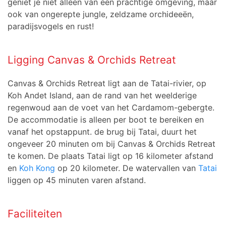
geniet je niet alleen van een prachtige omgeving, maar
ook van ongerepte jungle, zeldzame orchideeën,
paradijsvogels en rust!
Ligging Canvas & Orchids Retreat
Canvas & Orchids Retreat ligt aan de Tatai-rivier, op
Koh Andet Island, aan de rand van het weelderige
regenwoud aan de voet van het Cardamom-gebergte.
De accommodatie is alleen per boot te bereiken en
vanaf het opstappunt. de brug bij Tatai, duurt het
ongeveer 20 minuten om bij Canvas & Orchids Retreat
te komen. De plaats Tatai ligt op 16 kilometer afstand
en
Koh Kong
op 20 kilometer. De watervallen van
Tatai
liggen op 45 minuten varen afstand.
Faciliteiten