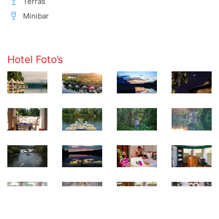
Terras
Minibar
Hotel Foto’s