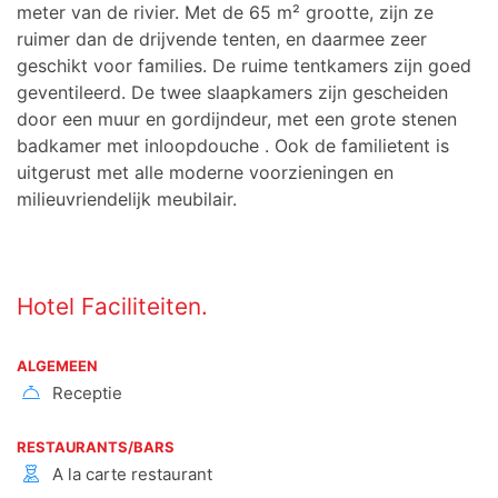
meter van de rivier.
Met de 65 m² grootte, zijn ze
ruimer dan de drijvende tenten, en daarmee zeer
geschikt voor families.
De ruime tentkamers zijn goed
geventileerd. De twee slaapkamers zijn gescheiden
door een muur en gordijndeur, met een grote stenen
badkamer met inloopdouche . Ook de familietent is
uitgerust met alle moderne voorzieningen en
milieuvriendelijk meubilair.
Hotel Faciliteiten.
ALGEMEEN
Receptie
RESTAURANTS/BARS
A la carte restaurant