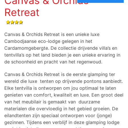
Canvas & Orchids
Retreat
Canvas & Orchids Retreat is een unieke luxe
Cambodjaanse eco-lodge gelegen in het
Cardamomgebergte. De
collectie drijvende villa’s en
tentvilla’s op het land bieden je een unieke ervaring in
de schoonheid en pracht van het regenwoud.
Canvas & Orchids Retreat is de eerste glamping ter
wereld die luxe
tenten op drijvende pontons
aanbiedt.
Elke tentvilla is ontworpen om jou optimaal te laten
genieten van comfort, kwaliteit en luxe.
Een groot deel
van het meubilair is gemaakt van
duurzame
materialen die overvloedig in het gebied groeien. De
eilandtenten zijn speciaal ontworpen voor (jonge)
gezinnen. Tijdens een verblijf in deze glamping lodge